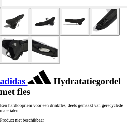
adidas
Hydratatiegordel
met fles
Een hardloopriem voor een drinkfles, deels gemaakt van gerecyclede
materialen.
Product niet beschikbaar