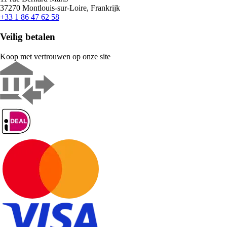
37270 Montlouis-sur-Loire, Frankrijk
+33 1 86 47 62 58
Veilig betalen
Koop met vertrouwen op onze site