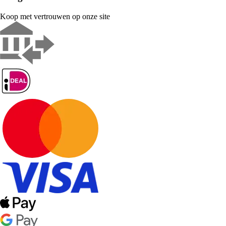
Koop met vertrouwen op onze site