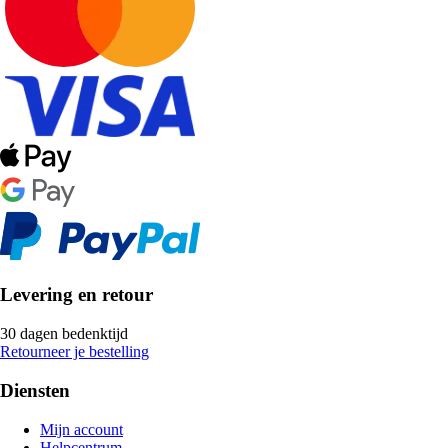
Levering en retour
30 dagen bedenktijd
Retourneer je bestelling
Diensten
Mijn account
Helpcentrum