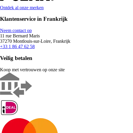
Ontdek al onze merken
Klantenservice in Frankrijk
Neem contact op
11 rue Bernard Maris
37270 Montlouis-sur-Loire, Frankrijk
+33 1 86 47 62 58
Veilig betalen
Koop met vertrouwen op onze site