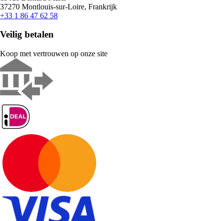
37270 Montlouis-sur-Loire, Frankrijk
+33 1 86 47 62 58
Veilig betalen
Koop met vertrouwen op onze site