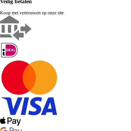
Veilig betalen
Koop met vertrouwen op onze site