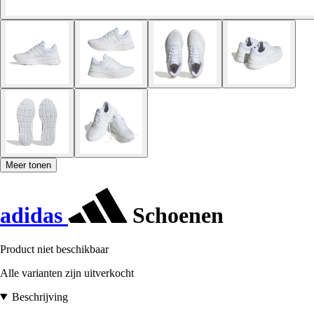
Meer tonen
adidas
Schoenen
Product niet beschikbaar
Alle varianten zijn uitverkocht
Beschrijving