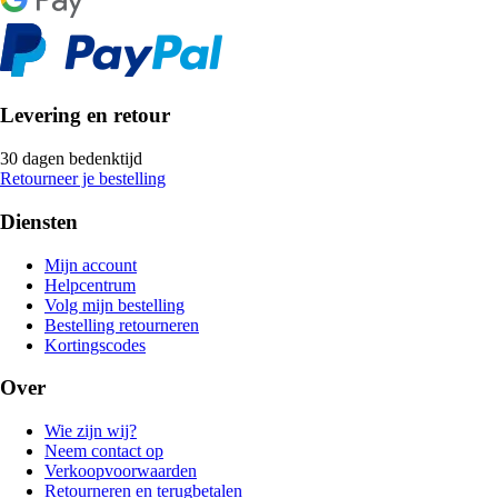
Levering en retour
30 dagen bedenktijd
Retourneer je bestelling
Diensten
Mijn account
Helpcentrum
Volg mijn bestelling
Bestelling retourneren
Kortingscodes
Over
Wie zijn wij?
Neem contact op
Verkoopvoorwaarden
Retourneren en terugbetalen