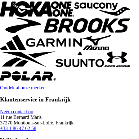
Ontdek al onze merken
Klantenservice in Frankrijk
Neem contact op
11 rue Bernard Maris
37270 Montlouis-sur-Loire, Frankrijk
+33 1 86 47 62 58