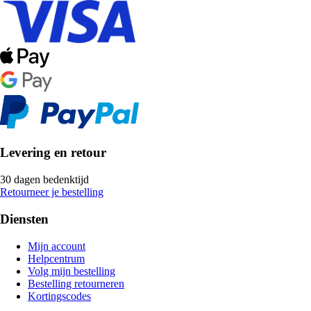
Levering en retour
30 dagen bedenktijd
Retourneer je bestelling
Diensten
Mijn account
Helpcentrum
Volg mijn bestelling
Bestelling retourneren
Kortingscodes