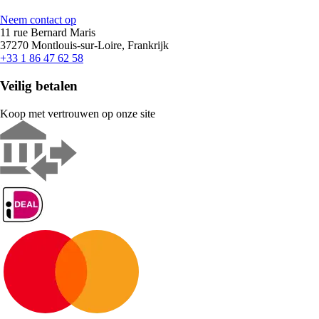
Neem contact op
11 rue Bernard Maris
37270 Montlouis-sur-Loire, Frankrijk
+33 1 86 47 62 58
Veilig betalen
Koop met vertrouwen op onze site