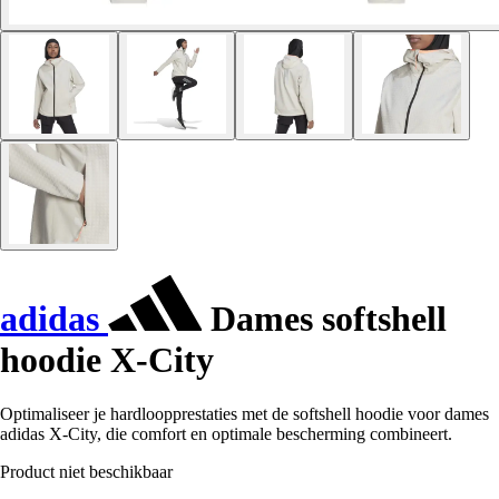
adidas
Dames softshell
hoodie X-City
Optimaliseer je hardloopprestaties met de softshell hoodie voor dames
adidas X-City, die comfort en optimale bescherming combineert.
Product niet beschikbaar