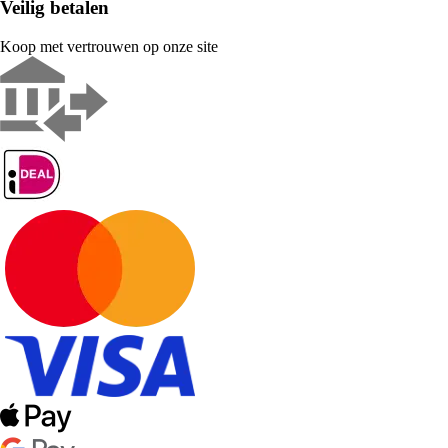
Veilig betalen
Koop met vertrouwen op onze site