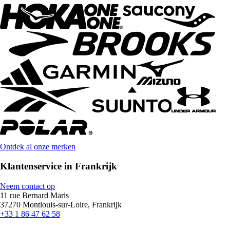
Ontdek al onze merken
Klantenservice in Frankrijk
Neem contact op
11 rue Bernard Maris
37270 Montlouis-sur-Loire, Frankrijk
+33 1 86 47 62 58