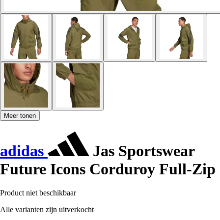
Meer tonen
adidas
Jas Sportswear
Future Icons Corduroy Full-Zip
Product niet beschikbaar
Alle varianten zijn uitverkocht