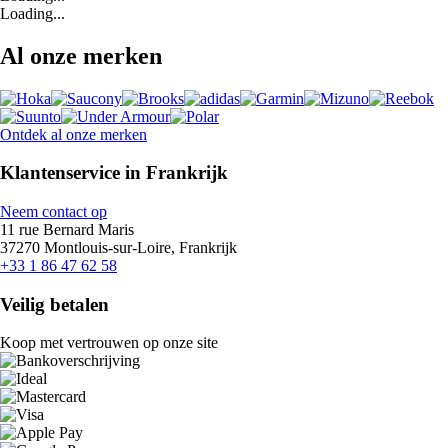
Loading...
Al onze merken
Ontdek al onze merken
Klantenservice in Frankrijk
Neem contact op
11 rue Bernard Maris
37270 Montlouis-sur-Loire, Frankrijk
+33 1 86 47 62 58
Veilig betalen
Koop met vertrouwen op onze site