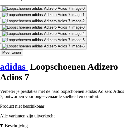
Meer tonen
adidas
Loopschoenen Adizero
Adios 7
Verbeter je prestaties met de hardloopschoenen adidas Adizero Adios
7, ontworpen voor ongeëvenaarde snelheid en comfort.
Product niet beschikbaar
Alle varianten zijn uitverkocht
Beschrijving