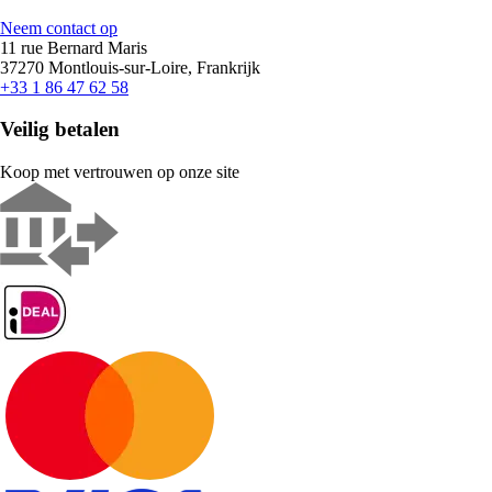
Neem contact op
11 rue Bernard Maris
37270 Montlouis-sur-Loire, Frankrijk
+33 1 86 47 62 58
Veilig betalen
Koop met vertrouwen op onze site