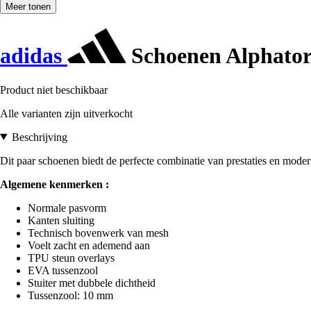
Meer tonen
adidas
Schoenen Alphator
Product niet beschikbaar
Alle varianten zijn uitverkocht
Beschrijving
Dit paar schoenen biedt de perfecte combinatie van prestaties en modern
Algemene kenmerken :
Normale pasvorm
Kanten sluiting
Technisch bovenwerk van mesh
Voelt zacht en ademend aan
TPU steun overlays
EVA tussenzool
Stuiter met dubbele dichtheid
Tussenzool: 10 mm