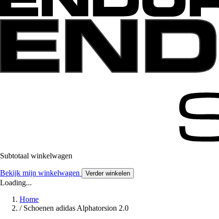
Subtotaal winkelwagen
Bekijk mijn winkelwagen
Verder winkelen
Loading...
Home
/
Schoenen adidas Alphatorsion 2.0