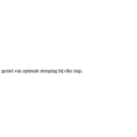
n geniet van optimale demping bij elke stap.