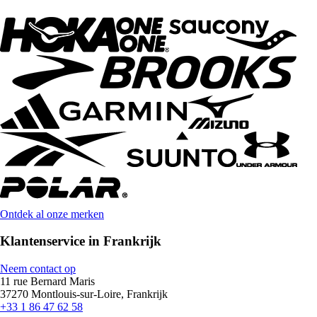
Ontdek al onze merken
Klantenservice in Frankrijk
Neem contact op
11 rue Bernard Maris
37270 Montlouis-sur-Loire, Frankrijk
+33 1 86 47 62 58