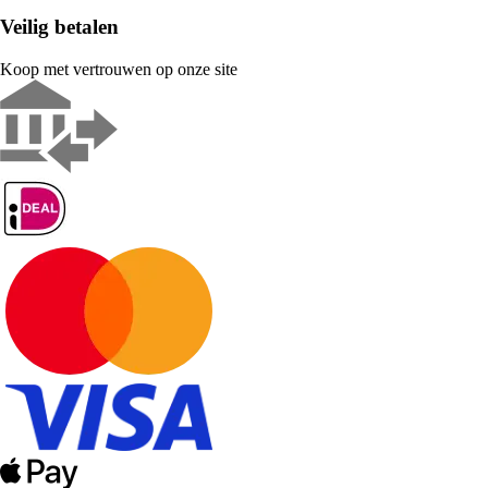
Veilig betalen
Koop met vertrouwen op onze site