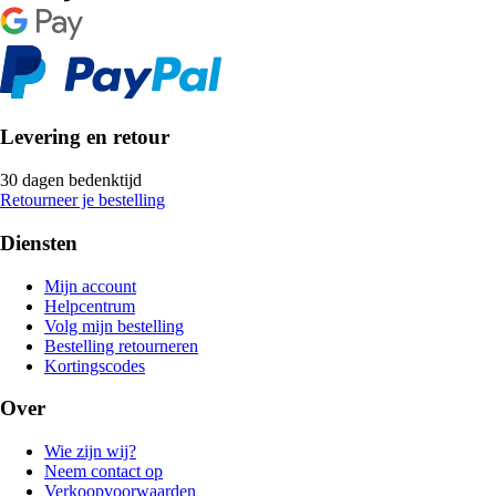
Levering en retour
30 dagen bedenktijd
Retourneer je bestelling
Diensten
Mijn account
Helpcentrum
Volg mijn bestelling
Bestelling retourneren
Kortingscodes
Over
Wie zijn wij?
Neem contact op
Verkoopvoorwaarden