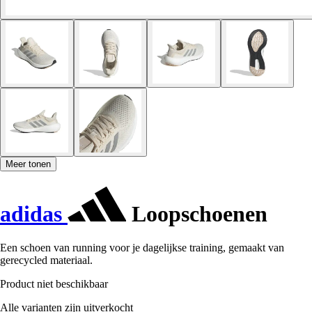
Meer tonen
adidas
Loopschoenen
Een schoen van running voor je dagelijkse training, gemaakt van
gerecycled materiaal.
Product niet beschikbaar
Alle varianten zijn uitverkocht