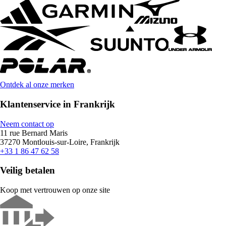
Ontdek al onze merken
Klantenservice in Frankrijk
Neem contact op
11 rue Bernard Maris
37270 Montlouis-sur-Loire, Frankrijk
+33 1 86 47 62 58
Veilig betalen
Koop met vertrouwen op onze site