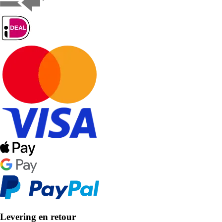
Levering en retour