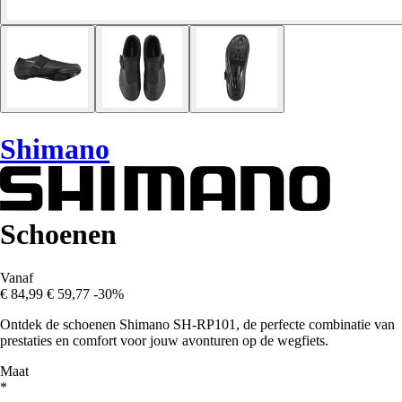
Shimano
Schoenen
Vanaf
€ 84,99
€ 59,77
-30%
Ontdek de schoenen Shimano SH-RP101, de perfecte combinatie van
prestaties en comfort voor jouw avonturen op de wegfiets.
Maat
*