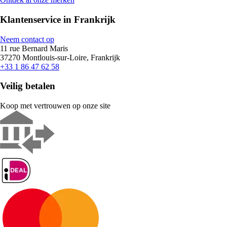
Klantenservice in Frankrijk
Neem contact op
11 rue Bernard Maris
37270 Montlouis-sur-Loire, Frankrijk
+33 1 86 47 62 58
Veilig betalen
Koop met vertrouwen op onze site