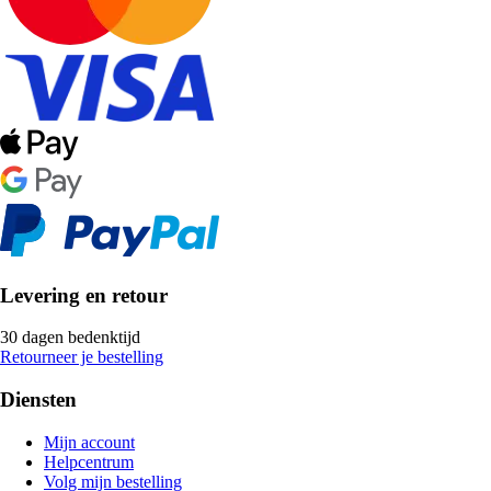
Levering en retour
30 dagen bedenktijd
Retourneer je bestelling
Diensten
Mijn account
Helpcentrum
Volg mijn bestelling