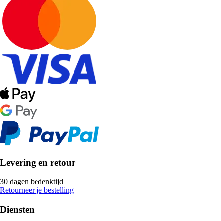
Levering en retour
30 dagen bedenktijd
Retourneer je bestelling
Diensten