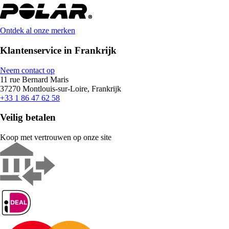
Ontdek al onze merken
Klantenservice in Frankrijk
Neem contact op
11 rue Bernard Maris
37270 Montlouis-sur-Loire, Frankrijk
+33 1 86 47 62 58
Veilig betalen
Koop met vertrouwen op onze site