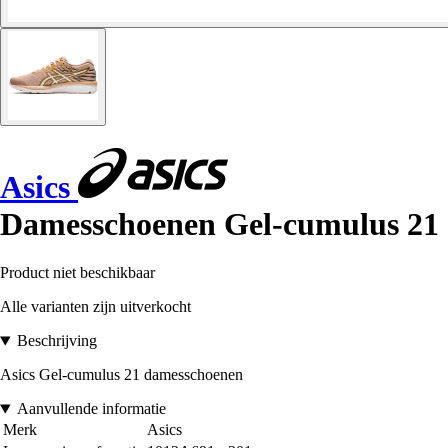
Asics
Damesschoenen Gel-cumulus 21
Product niet beschikbaar
Alle varianten zijn uitverkocht
Beschrijving
Asics Gel-cumulus 21 damesschoenen
Aanvullende informatie
Merk
Asics