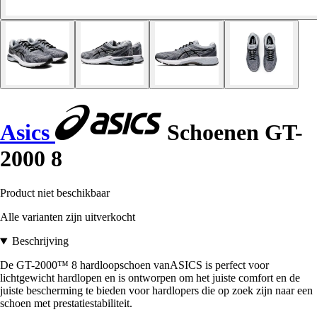
Asics
Schoenen GT-
2000 8
Product niet beschikbaar
Alle varianten zijn uitverkocht
Beschrijving
De GT-2000™ 8 hardloopschoen vanASICS is perfect voor
lichtgewicht hardlopen en is ontworpen om het juiste comfort en de
juiste bescherming te bieden voor hardlopers die op zoek zijn naar een
schoen met prestatiestabiliteit.