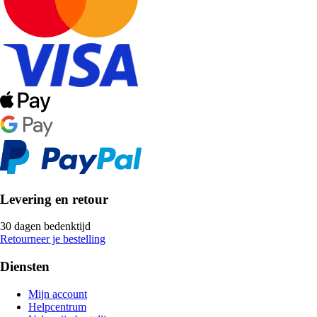
Levering en retour
30 dagen bedenktijd
Retourneer je bestelling
Diensten
Mijn account
Helpcentrum