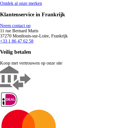
Ontdek al onze merken
Klantenservice in Frankrijk
Neem contact op
11 rue Bernard Maris
37270 Montlouis-sur-Loire, Frankrijk
+33 1 86 47 62 58
Veilig betalen
Koop met vertrouwen op onze site