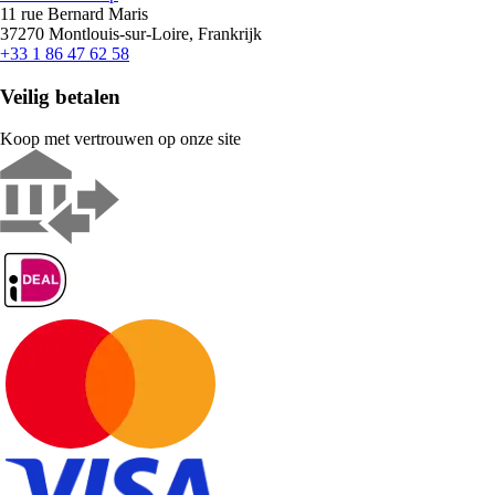
11 rue Bernard Maris
37270 Montlouis-sur-Loire, Frankrijk
+33 1 86 47 62 58
Veilig betalen
Koop met vertrouwen op onze site