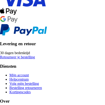
Levering en retour
30 dagen bedenktijd
Retourneer je bestelling
Diensten
Mijn account
Helpcentrum
Volg mijn bestelling
Bestelling retourneren
Kortingscodes
Over