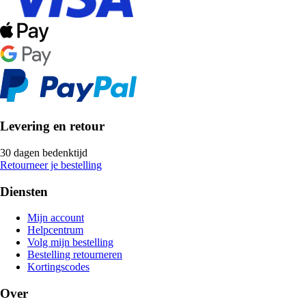
Levering en retour
30 dagen bedenktijd
Retourneer je bestelling
Diensten
Mijn account
Helpcentrum
Volg mijn bestelling
Bestelling retourneren
Kortingscodes
Over