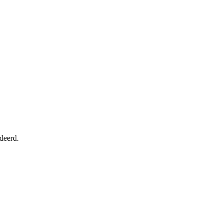
deerd.