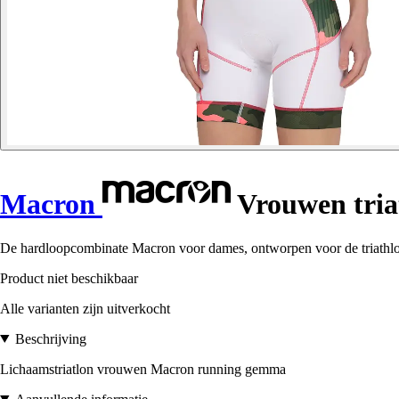
Macron
Vrouwen tria
De hardloopcombinate Macron voor dames, ontworpen voor de triathlon, 
Product niet beschikbaar
Alle varianten zijn uitverkocht
Beschrijving
Lichaamstriatlon vrouwen Macron running gemma