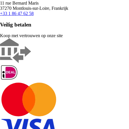
11 rue Bernard Maris
37270 Montlouis-sur-Loire, Frankrijk
+33 1 86 47 62 58
Veilig betalen
Koop met vertrouwen op onze site