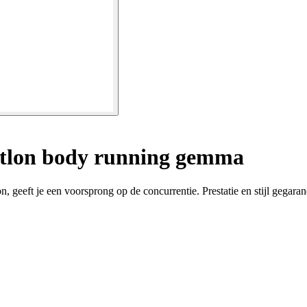
tlon body running gemma
geeft je een voorsprong op de concurrentie. Prestatie en stijl gegaran