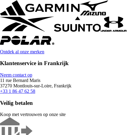
Ontdek al onze merken
Klantenservice in Frankrijk
Neem contact op
11 rue Bernard Maris
37270 Montlouis-sur-Loire, Frankrijk
+33 1 86 47 62 58
Veilig betalen
Koop met vertrouwen op onze site