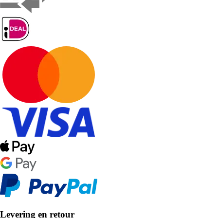
Levering en retour