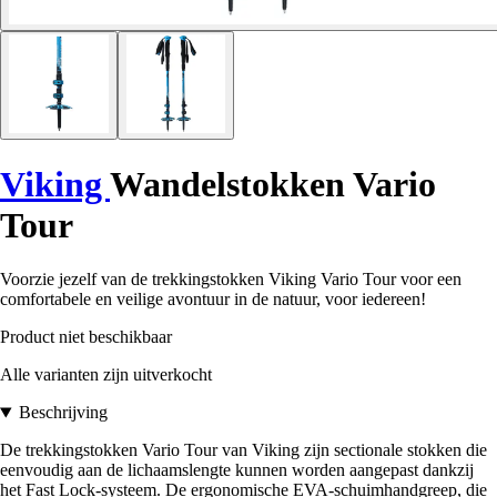
Viking
Wandelstokken Vario
Tour
Voorzie jezelf van de trekkingstokken Viking Vario Tour voor een
comfortabele en veilige avontuur in de natuur, voor iedereen!
Product niet beschikbaar
Alle varianten zijn uitverkocht
Beschrijving
De trekkingstokken Vario Tour van Viking zijn sectionale stokken die
eenvoudig aan de lichaamslengte kunnen worden aangepast dankzij
het Fast Lock-systeem. De ergonomische EVA-schuimhandgreep, die