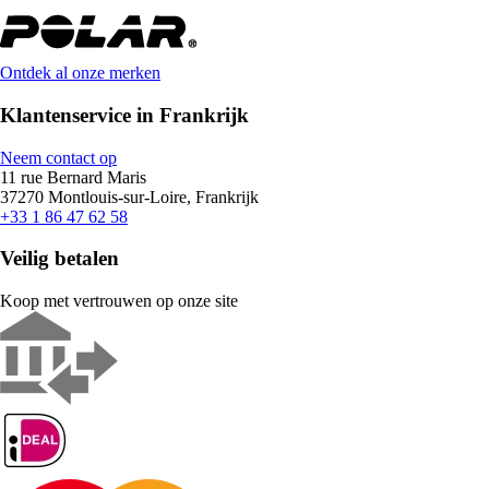
Ontdek al onze merken
Klantenservice in Frankrijk
Neem contact op
11 rue Bernard Maris
37270 Montlouis-sur-Loire, Frankrijk
+33 1 86 47 62 58
Veilig betalen
Koop met vertrouwen op onze site