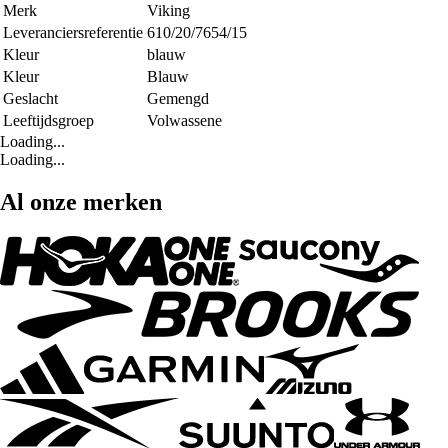
Merk
Viking
Leveranciersreferentie
610/20/7654/15
Kleur
blauw
Kleur
Blauw
Geslacht
Gemengd
Leeftijdsgroep
Volwassene
Loading...
Loading...
Al onze merken