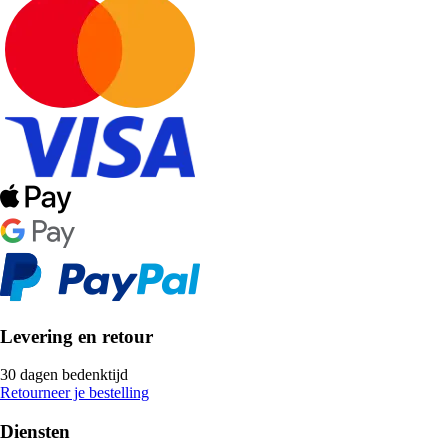
Levering en retour
30 dagen bedenktijd
Retourneer je bestelling
Diensten