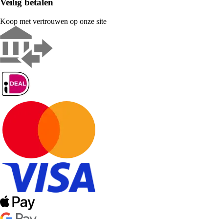
Veilig betalen
Koop met vertrouwen op onze site