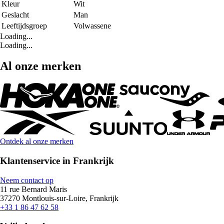
Kleur
Wit
Geslacht
Man
Leeftijdsgroep
Volwassene
Loading...
Loading...
Al onze merken
Ontdek al onze merken
Klantenservice in Frankrijk
Neem contact op
11 rue Bernard Maris
37270 Montlouis-sur-Loire, Frankrijk
+33 1 86 47 62 58