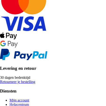
Levering en retour
30 dagen bedenktijd
Retourneer je bestelling
Diensten
Mijn account
Helpcentrum