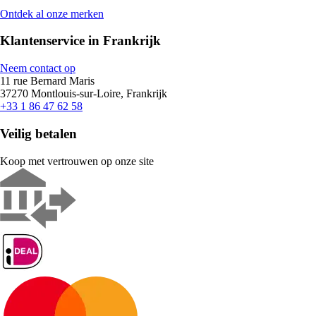
Ontdek al onze merken
Klantenservice in Frankrijk
Neem contact op
11 rue Bernard Maris
37270 Montlouis-sur-Loire, Frankrijk
+33 1 86 47 62 58
Veilig betalen
Koop met vertrouwen op onze site