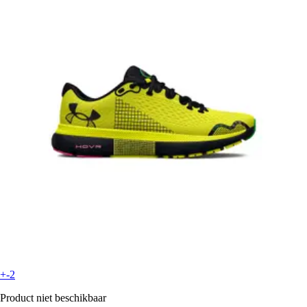
+-2
Product niet beschikbaar