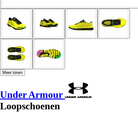
Meer tonen
Under Armour
Loopschoenen