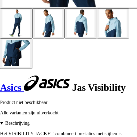
Asics
Jas Visibility
Product niet beschikbaar
Alle varianten zijn uitverkocht
Beschrijving
Het VISIBILITY JACKET combineert prestaties met stijl en is