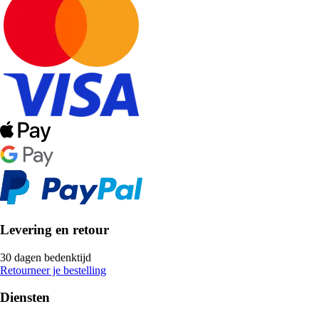
Levering en retour
30 dagen bedenktijd
Retourneer je bestelling
Diensten