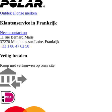
Ontdek al onze merken
Klantenservice in Frankrijk
Neem contact op
11 rue Bernard Maris
37270 Montlouis-sur-Loire, Frankrijk
+33 1 86 47 62 58
Veilig betalen
Koop met vertrouwen op onze site