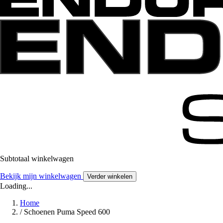
Subtotaal winkelwagen
Bekijk mijn winkelwagen
Verder winkelen
Loading...
Home
/
Schoenen Puma Speed 600