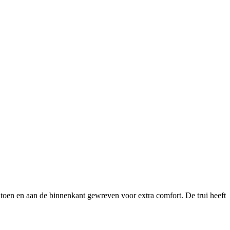
en en aan de binnenkant gewreven voor extra comfort. De trui heeft