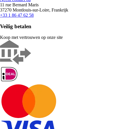
11 rue Bernard Maris
37270 Montlouis-sur-Loire, Frankrijk
+33 1 86 47 62 58
Veilig betalen
Koop met vertrouwen op onze site