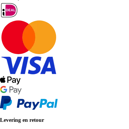
Levering en retour