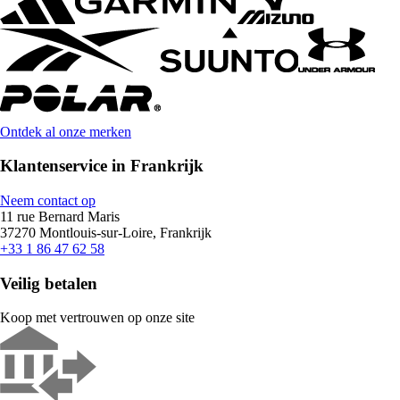
Ontdek al onze merken
Klantenservice in Frankrijk
Neem contact op
11 rue Bernard Maris
37270 Montlouis-sur-Loire, Frankrijk
+33 1 86 47 62 58
Veilig betalen
Koop met vertrouwen op onze site