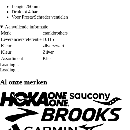
Lengte 260mm
Druk tot 4 bar
Voor Presta/Schrader ventielen
Aanvullende informatie
Merk
crankbrothers
Leveranciersreferentie
16115
Kleur
zilver/zwart
Kleur
Zilver
Assortiment
Klic
Loading...
Loading...
Al onze merken