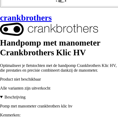
crankbrothers
Handpomp met manometer
Crankbrothers Klic HV
Optimaliseer je fietstochten met de handpomp Crankbrothers Klic HV,
die prestaties en precisie combineert dankzij de manometer.
Product niet beschikbaar
Alle varianten zijn uitverkocht
Beschrijving
Pomp met manometer crankbrothers klic hv
Kenmerken: