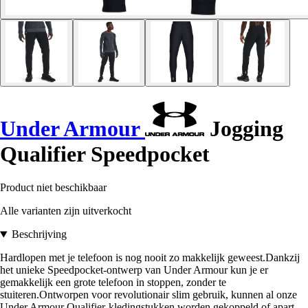
Under Armour
Jogging
Qualifier Speedpocket
Product niet beschikbaar
Alle varianten zijn uitverkocht
Beschrijving
Hardlopen met je telefoon is nog nooit zo makkelijk geweest.Dankzij
het unieke Speedpocket-ontwerp van Under Armour kun je er
gemakkelijk een grote telefoon in stoppen, zonder te
stuiteren.Ontworpen voor revolutionair slim gebruik, kunnen al onze
Under Armour Qualifier-kledingstukken worden gekoppeld of apart