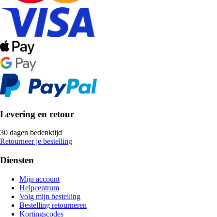
Levering en retour
30 dagen bedenktijd
Retourneer je bestelling
Diensten
Mijn account
Helpcentrum
Volg mijn bestelling
Bestelling retourneren
Kortingscodes