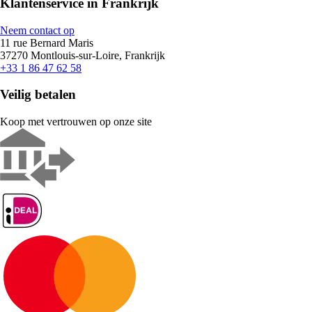
Klantenservice in Frankrijk
Neem contact op
11 rue Bernard Maris
37270 Montlouis-sur-Loire, Frankrijk
+33 1 86 47 62 58
Veilig betalen
Koop met vertrouwen op onze site