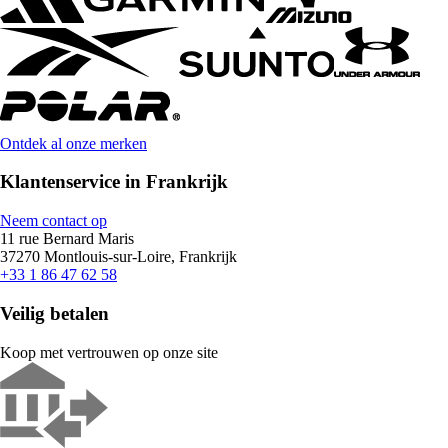
Ontdek al onze merken
Klantenservice in Frankrijk
Neem contact op
11 rue Bernard Maris
37270 Montlouis-sur-Loire, Frankrijk
+33 1 86 47 62 58
Veilig betalen
Koop met vertrouwen op onze site