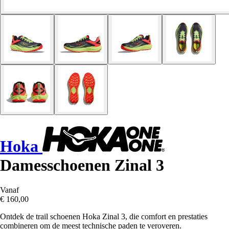
Hoka
Damesschoenen Zinal 3
Vanaf
€ 160,00
Ontdek de trail schoenen Hoka Zinal 3, die comfort en prestaties
combineren om de meest technische paden te veroveren.