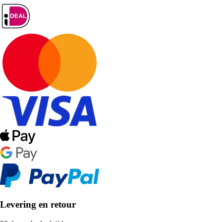
Levering en retour