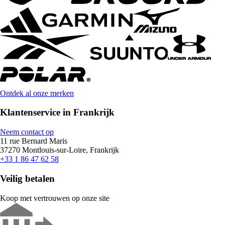
Ontdek al onze merken
Klantenservice in Frankrijk
Neem contact op
11 rue Bernard Maris
37270 Montlouis-sur-Loire, Frankrijk
+33 1 86 47 62 58
Veilig betalen
Koop met vertrouwen op onze site