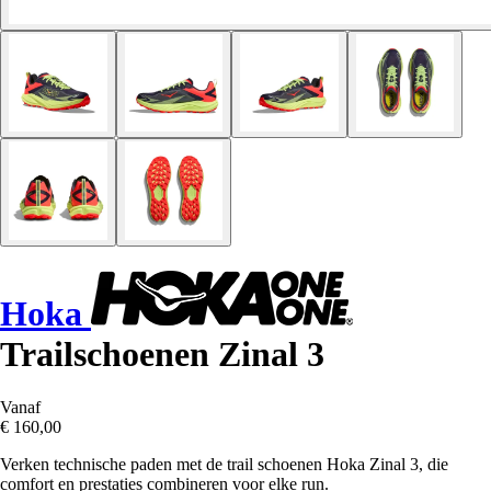
Hoka
Trailschoenen Zinal 3
Vanaf
€ 160,00
Verken technische paden met de trail schoenen Hoka Zinal 3, die
comfort en prestaties combineren voor elke run.