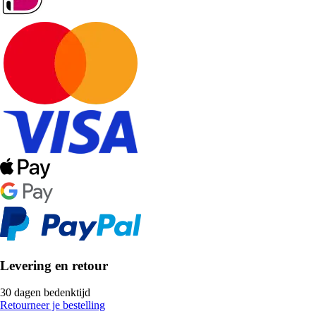
Levering en retour
30 dagen bedenktijd
Retourneer je bestelling