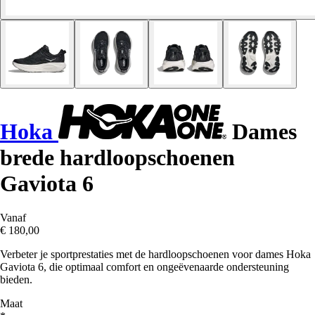
Hoka
Dames
brede hardloopschoenen
Gaviota 6
Vanaf
€ 180,00
Verbeter je sportprestaties met de hardloopschoenen voor dames Hoka
Gaviota 6, die optimaal comfort en ongeëvenaarde ondersteuning
bieden.
Maat