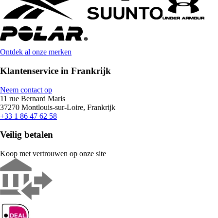
Ontdek al onze merken
Klantenservice in Frankrijk
Neem contact op
11 rue Bernard Maris
37270 Montlouis-sur-Loire, Frankrijk
+33 1 86 47 62 58
Veilig betalen
Koop met vertrouwen op onze site