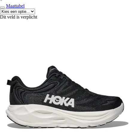
*
Maattabel
Dit veld is verplicht