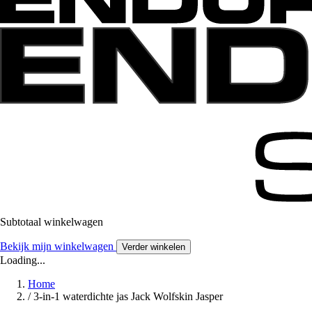
Subtotaal winkelwagen
Bekijk mijn winkelwagen
Verder winkelen
Loading...
Home
/
3-in-1 waterdichte jas Jack Wolfskin Jasper