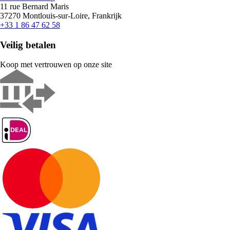
11 rue Bernard Maris
37270 Montlouis-sur-Loire, Frankrijk
+33 1 86 47 62 58
Veilig betalen
Koop met vertrouwen op onze site