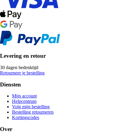
Levering en retour
30 dagen bedenktijd
Retourneer je bestelling
Diensten
Mijn account
Helpcentrum
Volg mijn bestelling
Bestelling retourneren
Kortingscodes
Over