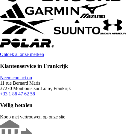
Ontdek al onze merken
Klantenservice in Frankrijk
Neem contact op
11 rue Bernard Maris
37270 Montlouis-sur-Loire, Frankrijk
+33 1 86 47 62 58
Veilig betalen
Koop met vertrouwen op onze site