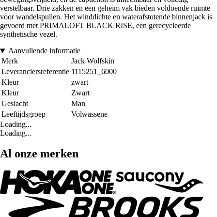
verstelbaar. Drie zakken en een geheim vak bieden voldoende ruimte
voor wandelspullen. Het winddichte en waterafstotende binnenjack is
gevoerd met PRIMALOFT BLACK RISE, een gerecycleerde
synthetische vezel.
Aanvullende informatie
Merk
Jack Wolfskin
Leveranciersreferentie
1115251_6000
Kleur
zwart
Kleur
Zwart
Geslacht
Man
Leeftijdsgroep
Volwassene
Loading...
Loading...
Al onze merken