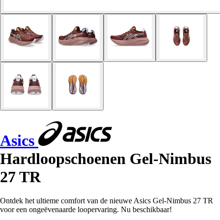
Asics
Hardloopschoenen Gel-Nimbus
27 TR
Ontdek het ultieme comfort van de nieuwe Asics Gel-Nimbus 27 TR
voor een ongeëvenaarde loopervaring. Nu beschikbaar!