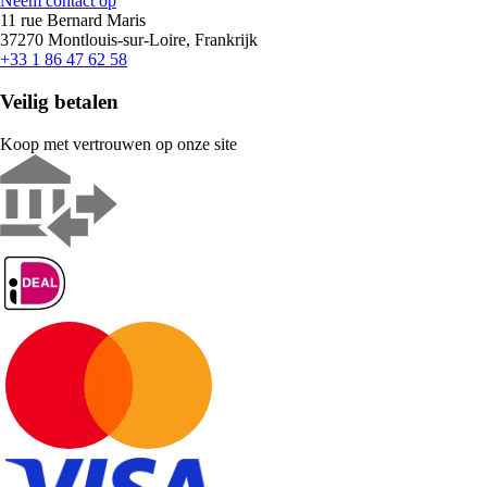
Neem contact op
11 rue Bernard Maris
37270 Montlouis-sur-Loire, Frankrijk
+33 1 86 47 62 58
Veilig betalen
Koop met vertrouwen op onze site