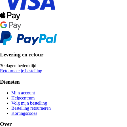
Levering en retour
30 dagen bedenktijd
Retourneer je bestelling
Diensten
Mijn account
Helpcentrum
Volg mijn bestelling
Bestelling retourneren
Kortingscodes
Over