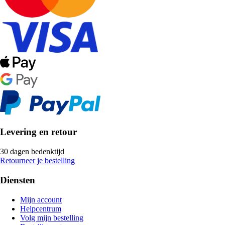
Levering en retour
30 dagen bedenktijd
Retourneer je bestelling
Diensten
Mijn account
Helpcentrum
Volg mijn bestelling