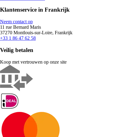
Klantenservice in Frankrijk
Neem contact op
11 rue Bernard Maris
37270 Montlouis-sur-Loire, Frankrijk
+33 1 86 47 62 58
Veilig betalen
Koop met vertrouwen op onze site