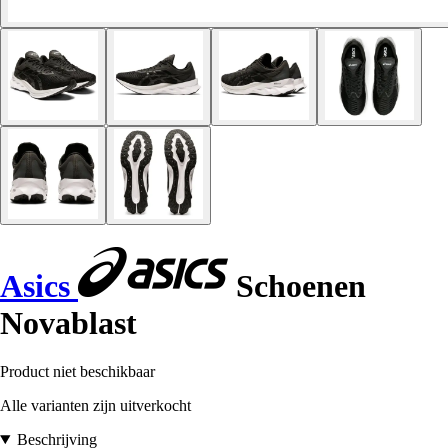
Asics
Schoenen
Novablast
Product niet beschikbaar
Alle varianten zijn uitverkocht
Beschrijving