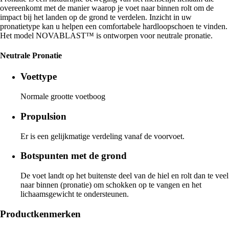
overeenkomt met de manier waarop je voet naar binnen rolt om de
impact bij het landen op de grond te verdelen. Inzicht in uw
pronatietype kan u helpen een comfortabele hardloopschoen te vinden.
Het model NOVABLAST™ is ontworpen voor neutrale pronatie.
Neutrale Pronatie
Voettype
Normale grootte voetboog
Propulsion
Er is een gelijkmatige verdeling vanaf de voorvoet.
Botspunten met de grond
De voet landt op het buitenste deel van de hiel en rolt dan te veel
naar binnen (pronatie) om schokken op te vangen en het
lichaamsgewicht te ondersteunen.
Productkenmerken