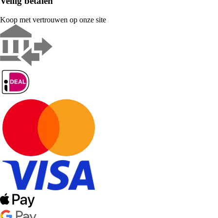
Veilig betalen
Koop met vertrouwen op onze site