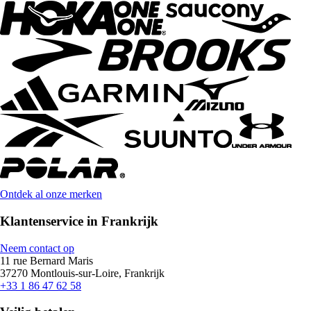
Ontdek al onze merken
Klantenservice in Frankrijk
Neem contact op
11 rue Bernard Maris
37270 Montlouis-sur-Loire, Frankrijk
+33 1 86 47 62 58