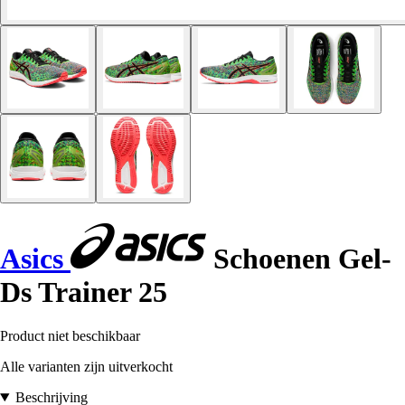
Asics
Schoenen Gel-
Ds Trainer 25
Product niet beschikbaar
Alle varianten zijn uitverkocht
Beschrijving