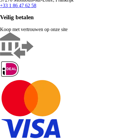
+33 1 86 47 62 58
Veilig betalen
Koop met vertrouwen op onze site