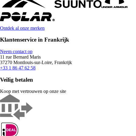
Ontdek al onze merken
Klantenservice in Frankrijk
Neem contact op
11 rue Bernard Maris
37270 Montlouis-sur-Loire, Frankrijk
+33 1 86 47 62 58
Veilig betalen
Koop met vertrouwen op onze site