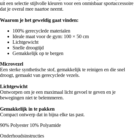
uit een selectie stijlvolle kleuren voor een onmisbaar sportaccessoire
dat je overal mee naartoe neemt.
Waarom je het geweldig gaat vinden:
100% gerecyclede materialen
Ideale maat voor de gym: 100 × 50 cm
Lichtgewicht
Snelle droogtijd
Gemakkelijk op te bergen
Microvezel
Een sterke synthetische stof, gemakkelijk te reinigen en die snel
droogt, gemaakt van gerecyclede vezels.
Lichtgewicht
Ontworpen om je een maximaal licht gevoel te geven en je
bewegingen niet te belemmeren.
Gemakkelijk in te pakken
Compact ontwerp dat in bijna elke tas past.
90% Polyester 10% Polyamide
Onderhoudsinstructies