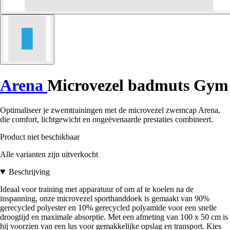
Arena
Microvezel badmuts Gym
Optimaliseer je zwemtrainingen met de microvezel zwemcap Arena,
die comfort, lichtgewicht en ongeëvenaarde prestaties combineert.
Product niet beschikbaar
Alle varianten zijn uitverkocht
Beschrijving
Ideaal voor training met apparatuur of om af te koelen na de
inspanning, onze microvezel sporthanddoek is gemaakt van 90%
gerecycled polyester en 10% gerecycled polyamide voor een snelle
droogtijd en maximale absorptie. Met een afmeting van 100 x 50 cm is
hij voorzien van een lus voor gemakkelijke opslag en transport. Kies