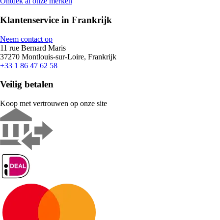
Ontdek al onze merken
Klantenservice in Frankrijk
Neem contact op
11 rue Bernard Maris
37270 Montlouis-sur-Loire, Frankrijk
+33 1 86 47 62 58
Veilig betalen
Koop met vertrouwen op onze site