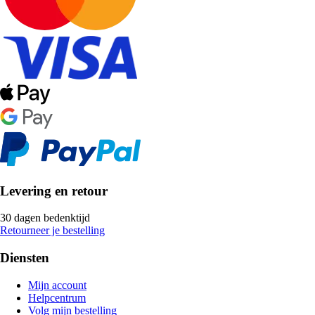
Levering en retour
30 dagen bedenktijd
Retourneer je bestelling
Diensten
Mijn account
Helpcentrum
Volg mijn bestelling