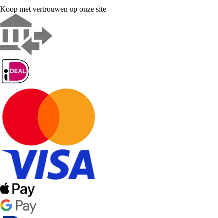
Koop met vertrouwen op onze site