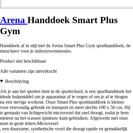
Arena
Handdoek Smart Plus
Gym
Handdoek af in stijl met de Arena Smart Plus Gym sporthanddoek, de
must-have voor je indoorzwemsessies.
Product niet beschikbaar
Alle varianten zijn uitverkocht
Beschrijving
Als je aan het sporten bent in de sportschool, is een sporthanddoek het
ideale hulpmiddel om je apparatuur af te vegen of om je af te drogen
na een stevige workout. Onze Smart Plus sporthanddoek is kleiner
voor eenvoudig gebruik en transport en meet slechts 100 x 50 cm. Hij
is gemaakt van lichtgewicht microvezel dat snel droogt, zodat je hem
meteen na het wassen opnieuw kunt gebruiken. Afgewerkt met onze
nom in grote letters.Microvezel
, een duurzame, synthetische vezel die droogt rapide en gemakkelijk