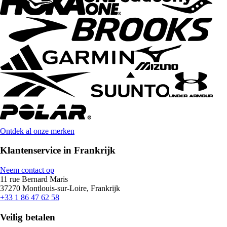
Ontdek al onze merken
Klantenservice in Frankrijk
Neem contact op
11 rue Bernard Maris
37270 Montlouis-sur-Loire, Frankrijk
+33 1 86 47 62 58
Veilig betalen