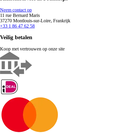
Neem contact op
11 rue Bernard Maris
37270 Montlouis-sur-Loire, Frankrijk
+33 1 86 47 62 58
Veilig betalen
Koop met vertrouwen op onze site