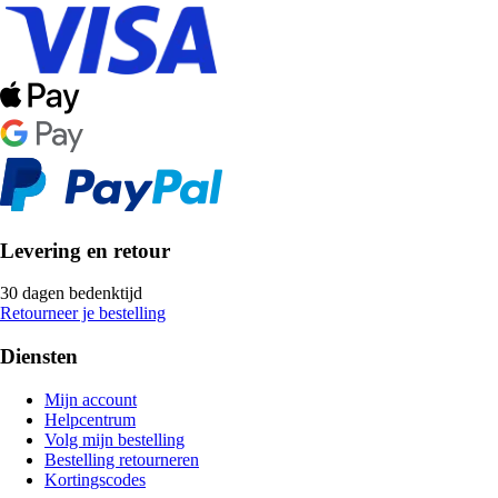
Levering en retour
30 dagen bedenktijd
Retourneer je bestelling
Diensten
Mijn account
Helpcentrum
Volg mijn bestelling
Bestelling retourneren
Kortingscodes