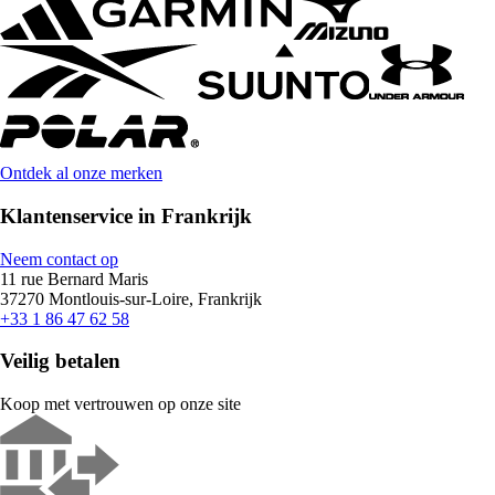
Ontdek al onze merken
Klantenservice in Frankrijk
Neem contact op
11 rue Bernard Maris
37270 Montlouis-sur-Loire, Frankrijk
+33 1 86 47 62 58
Veilig betalen
Koop met vertrouwen op onze site