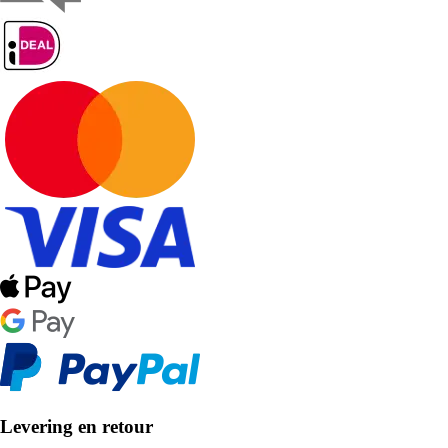
Levering en retour