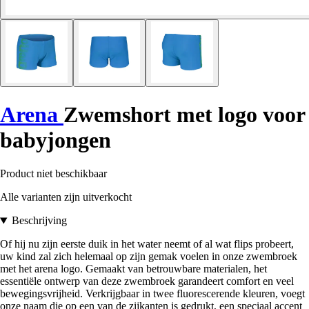
Arena
Zwemshort met logo voor
babyjongen
Product niet beschikbaar
Alle varianten zijn uitverkocht
Beschrijving
Of hij nu zijn eerste duik in het water neemt of al wat flips probeert,
uw kind zal zich helemaal op zijn gemak voelen in onze zwembroek
met het arena logo. Gemaakt van betrouwbare materialen, het
essentiële ontwerp van deze zwembroek garandeert comfort en veel
bewegingsvrijheid. Verkrijgbaar in twee fluorescerende kleuren, voegt
onze naam die op een van de zijkanten is gedrukt, een speciaal accent