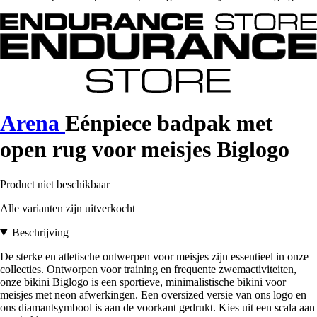
Arena
Eénpiece badpak met
open rug voor meisjes Biglogo
Product niet beschikbaar
Alle varianten zijn uitverkocht
Beschrijving
De sterke en atletische ontwerpen voor meisjes zijn essentieel in onze
collecties. Ontworpen voor training en frequente zwemactiviteiten,
onze bikini Biglogo is een sportieve, minimalistische bikini voor
meisjes met neon afwerkingen. Een oversized versie van ons logo en
ons diamantsymbool is aan de voorkant gedrukt. Kies uit een scala aan