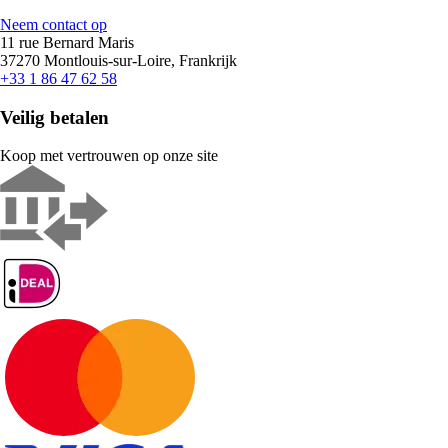
Neem contact op
11 rue Bernard Maris
37270 Montlouis-sur-Loire, Frankrijk
+33 1 86 47 62 58
Veilig betalen
Koop met vertrouwen op onze site