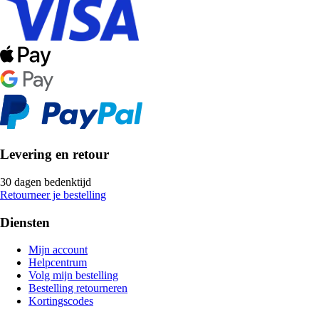
Levering en retour
30 dagen bedenktijd
Retourneer je bestelling
Diensten
Mijn account
Helpcentrum
Volg mijn bestelling
Bestelling retourneren
Kortingscodes