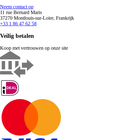
Neem contact op
11 rue Bernard Maris
37270 Montlouis-sur-Loire, Frankrijk
+33 1 86 47 62 58
Veilig betalen
Koop met vertrouwen op onze site