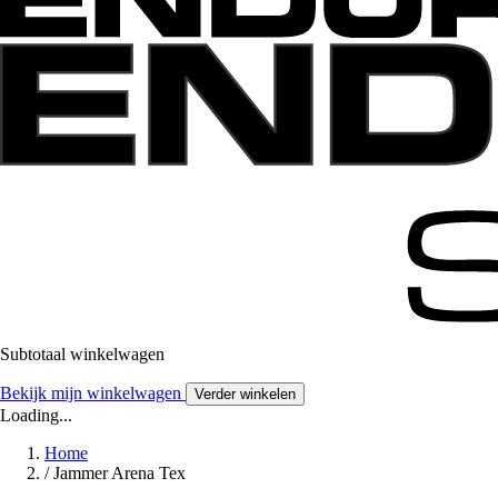
Subtotaal winkelwagen
Bekijk mijn winkelwagen
Verder winkelen
Loading...
Home
/
Jammer Arena Tex