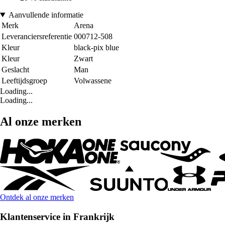
Aanvullende informatie
Merk
Arena
Leveranciersreferentie
000712-508
Kleur
black-pix blue
Kleur
Zwart
Geslacht
Man
Leeftijdsgroep
Volwassene
Loading...
Loading...
Al onze merken
Ontdek al onze merken
Klantenservice in Frankrijk