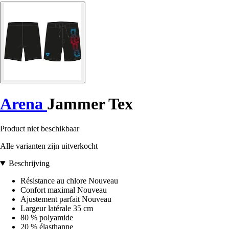
Arena
Jammer Tex
Product niet beschikbaar
Alle varianten zijn uitverkocht
Beschrijving
Résistance au chlore Nouveau
Confort maximal Nouveau
Ajustement parfait Nouveau
Largeur latérale 35 cm
80 % polyamide
20 % élasthanne